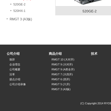
520GE-2
520HX-1
520GE-2
RMGT 3 (A3纵)
公司介绍
商品介绍
技术
致辞
RMGT 10 (大对开)
企业理念
RMGT 9 (大对开)
公司概要
RMGT 9 (A类全开)
沿革
RMGT 7 (大四开)
据点介绍
RMGT 6 (四开)
公司介绍录像
RMGT 5 (六开)
RMGT 3 (A3纵)
(C) Copyright 2014 RYOBI