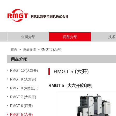
公司介绍
商品介绍
技术
首页
商品介绍
RMGT 5 (六开)
商品介绍
RMGT 10 (大对开)
RMGT 5 (六开)
RMGT 9 (大对开)
RMGT 5 - 大六开胶印机
RMGT 9 (A类全开)
RMGT 7 (大四开)
RMGT 6 (四开)
RMGT 5 (六开)