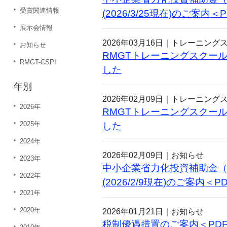
受賞関連情報
(2026/3/25現在)のご案内＜PD
展示会情報
2026年03月16日｜
トレーニング
お知らせ
RMGTトレーニングスクール
RMGT-CSPI
した
年別
2026年02月09日｜
トレーニング
2026年
RMGTトレーニングスクール
2025年
した
2024年
2026年02月09日｜
お知らせ
2023年
中小企業省力化投資補助金
2022年
(2026/2/9現在)のご案内＜PDF
2021年
2020年
2026年01月21日｜
お知らせ
税制優遇措置のご案内＜PDF 1