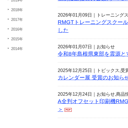
2019年
2018年
2026年01月09日｜
トレーニング
2017年
RMGTトレーニングスクール
2016年
した
2015年
2026年01月07日｜
お知らせ
2014年
令和8年島根県東部を震源と
2025年12月25日｜
トピックス,受
カレンダー展 受賞のお知ら
2025年12月24日｜
お知らせ,商品
A全判オフセット印刷機RMGT 
＞