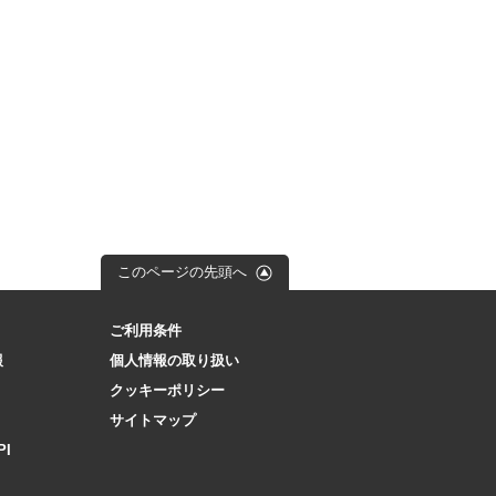
このページの先頭へ
ご利用条件
報
個人情報の取り扱い
クッキーポリシー
サイトマップ
PI