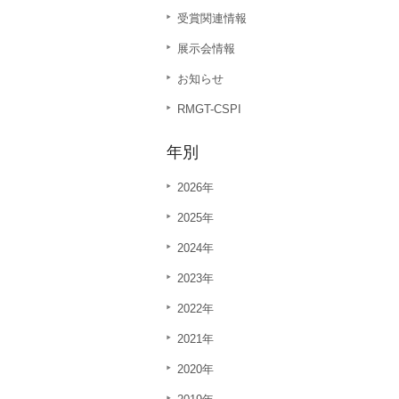
受賞関連情報
展示会情報
お知らせ
RMGT-CSPI
年別
2026年
2025年
2024年
2023年
2022年
2021年
2020年