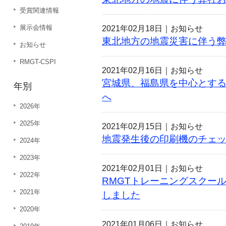
受賞関連情報
展示会情報
2021年02月18日｜
お知らせ
東北地方の地震災害に伴う
お知らせ
RMGT-CSPI
2021年02月16日｜
お知らせ
宮城県、福島県を中心とす
年別
へ
2026年
2025年
2021年02月15日｜
お知らせ
地震発生後の印刷機のチェ
2024年
2023年
2021年02月01日｜
お知らせ
2022年
RMGTトレーニングスクール
2021年
しました
2020年
2021年01月06日｜
お知らせ