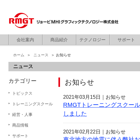
会社案内
商品紹介
テクノロジー
サポート
ホーム
ニュース
お知らせ
ニュース
カテゴリー
お知らせ
トピックス
2021年03月15日｜
お知らせ
トレーニングスクール
RMGTトレーニングスクール
しました
経営・人事
商品情報
2021年02月22日｜
お知らせ
サポート
東北地方の地震に伴う弊社