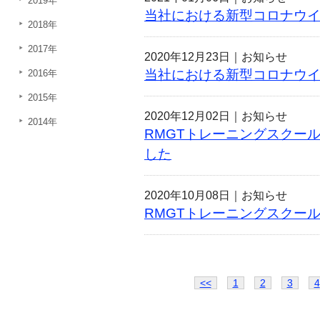
2019年
当社における新型コロナウ
2018年
2017年
2020年12月23日｜
お知らせ
当社における新型コロナウ
2016年
2015年
2020年12月02日｜
お知らせ
2014年
RMGTトレーニングスクール
した
2020年10月08日｜
お知らせ
RMGTトレーニングスクール
<<
1
2
3
4