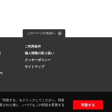
このページの先頭へ
ご利用条件
報
個人情報の取り扱い
クッキーポリシー
サイトマップ
PI
「同意する」をクリックしてください。同意
同意する
意された後に、いつでもこの同意を変更する