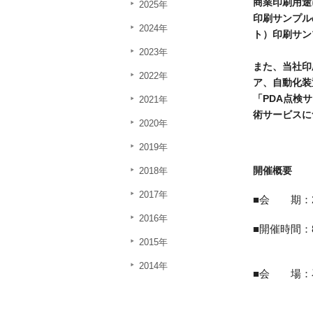
商業印刷用途
2025年
印刷サンプル
2024年
ト）印刷サン
2023年
また、当社印
2022年
ア、自動化装
「PDA点検
2021年
術サービスに
2020年
2019年
開催概要
2018年
2017年
会 期：2
2016年
開催時間：8日
2015年
9日（土
2014年
会 場：
金沢市