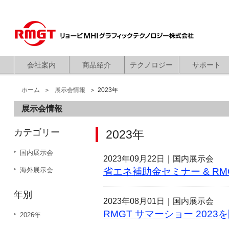
会社案内
商品紹介
テクノロジー
サポート
ホーム
展示会情報
2023年
展示会情報
カテゴリー
2023年
国内展示会
2023年09月22日｜
国内展示会
海外展示会
省エネ補助金セミナー & RM
年別
2023年08月01日｜
国内展示会
RMGT サマーショー 202
2026年