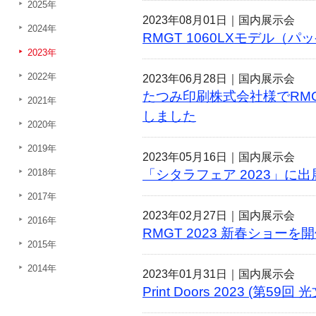
2025年
2023年08月01日｜
国内展示会
2024年
RMGT 1060LXモデル
2023年
2022年
2023年06月28日｜
国内展示会
たつみ印刷株式会社様でRMGT 
2021年
しました
2020年
2019年
2023年05月16日｜
国内展示会
2018年
「シタラフェア 2023」に
2017年
2023年02月27日｜
国内展示会
2016年
RMGT 2023 新春ショー
2015年
2014年
2023年01月31日｜
国内展示会
Print Doors 2023 (