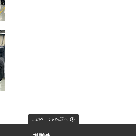
このページの先頭へ
ご利用条件