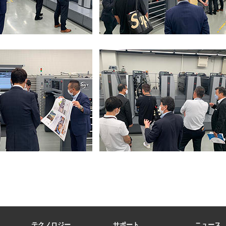
テクノロジー
サポート
ニュース