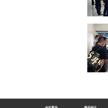
会社案内
商品紹介