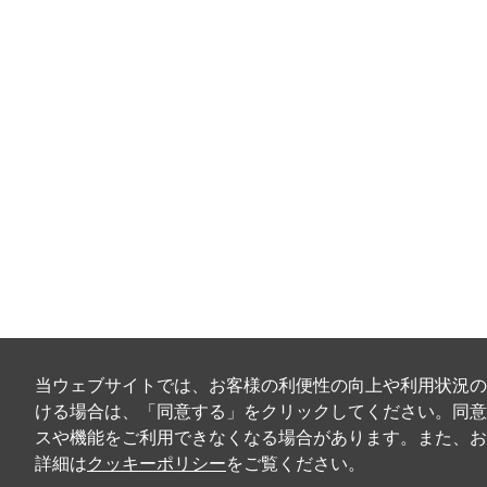
当ウェブサイトでは、お客様の利便性の向上や利用状況の
ける場合は、「同意する」をクリックしてください。同意
スや機能をご利用できなくなる場合があります。また、お
詳細は
クッキーポリシー
をご覧ください。