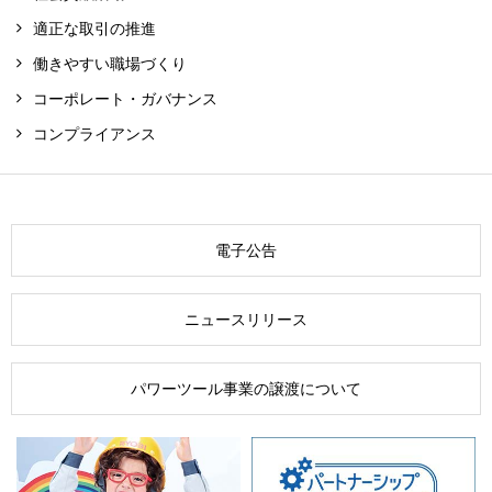
適正な取引の推進
働きやすい職場づくり
コーポレート・ガバナンス
コンプライアンス
電子公告
ニュースリリース
パワーツール事業の
譲渡について