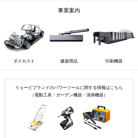
事業案内
ダイカスト
建築用品
印刷機器
リョービブランドのパワーツールに関する情報はこちら
（電動工具・ガーデン機器・清掃機器）