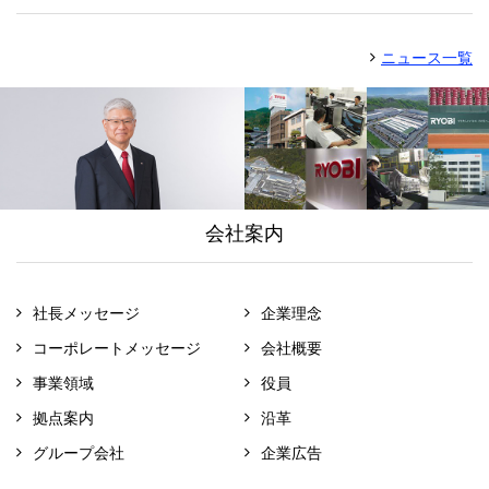
ニュース一覧
会社案内
社長メッセージ
企業理念
コーポレートメッセージ
会社概要
事業領域
役員
拠点案内
沿革
グループ会社
企業広告