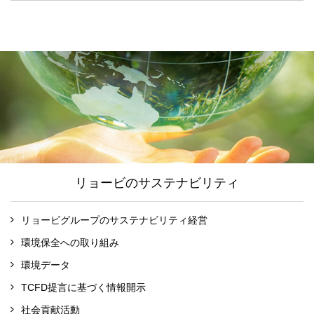
リョービのサステナビリティ
リョービグループのサステナビリティ経営
環境保全への取り組み
環境データ
TCFD提言に基づく情報開示
社会貢献活動