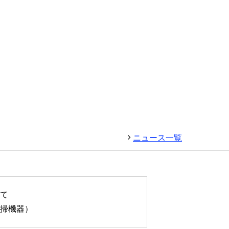
ニュース一覧
て
掃機器）