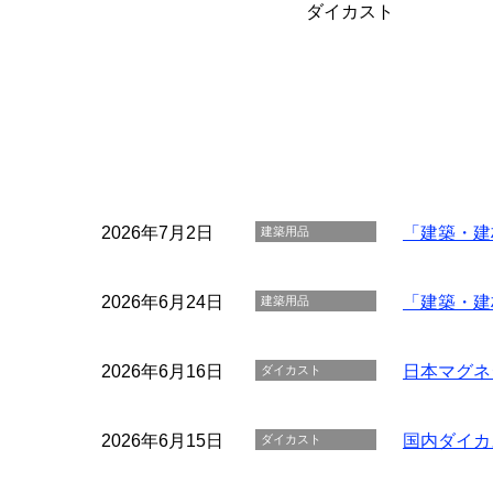
ダイカスト
2026年7月2日
「建築・建材
建築用品
2026年6月24日
「建築・建
建築用品
2026年6月16日
日本マグネ
ダイカスト
2026年6月15日
国内ダイカ
ダイカスト