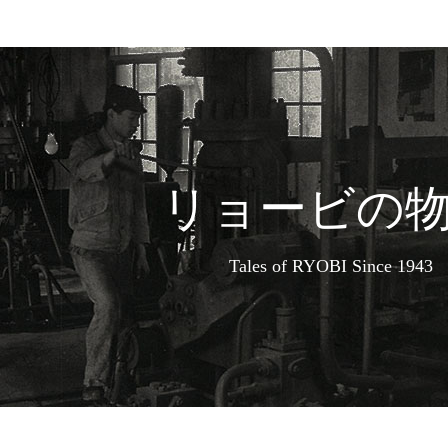
リョービの
Tales of RYOBI Since 1943