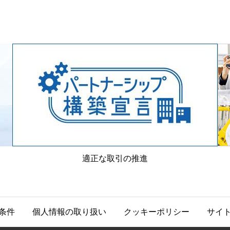
適正な取引の推進
条件
個人情報の取り扱い
クッキーポリシー
サイ