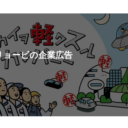
リョービの企業広告