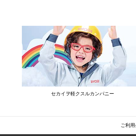
セカイヲ軽クスルカンパニー
ご利用