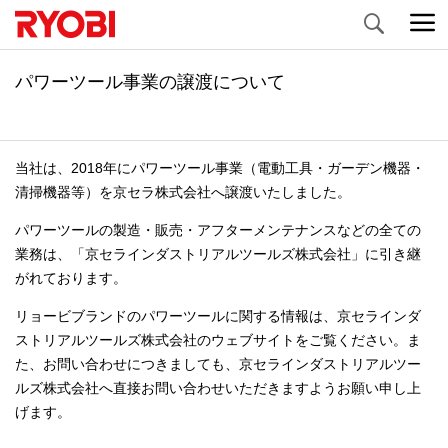
Search
パワーツール事業の譲渡について
当社は、2018年にパワーツール事業（電動工具・ガーデン機器・
清掃機器等）を京セラ株式会社へ譲渡いたしました。
パワーツールの製造・販売・アフターメンテナンスなどの全ての
業務は、「京セラインダストリアルツールズ株式会社」に引き継
がれております。
リョービブランドのパワーツールに関する情報は、京セラインダ
ストリアルツールズ株式会社のウェブサイトをご覧ください。ま
た、お問い合わせにつきましても、京セラインダストリアルツー
ルズ株式会社へ直接お問い合わせいただきますようお願い申し上
げます。