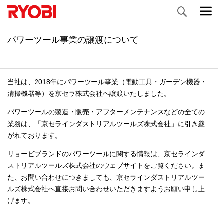
Search
パワーツール事業の譲渡について
当社は、2018年にパワーツール事業（電動工具・ガーデン機器・
清掃機器等）を京セラ株式会社へ譲渡いたしました。
パワーツールの製造・販売・アフターメンテナンスなどの全ての
業務は、「京セラインダストリアルツールズ株式会社」に引き継
がれております。
リョービブランドのパワーツールに関する情報は、京セラインダ
ストリアルツールズ株式会社のウェブサイトをご覧ください。ま
た、お問い合わせにつきましても、京セラインダストリアルツー
ルズ株式会社へ直接お問い合わせいただきますようお願い申し上
げます。