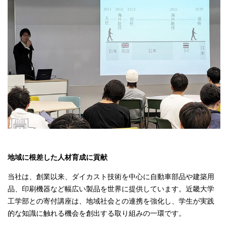
地域に根差した人材育成に貢献
当社は、創業以来、ダイカスト技術を中心に自動車部品や建築用
品、印刷機器など幅広い製品を世界に提供しています。近畿大学
工学部との寄付講座は、地域社会との連携を強化し、学生が実践
的な知識に触れる機会を創出する取り組みの一環です。