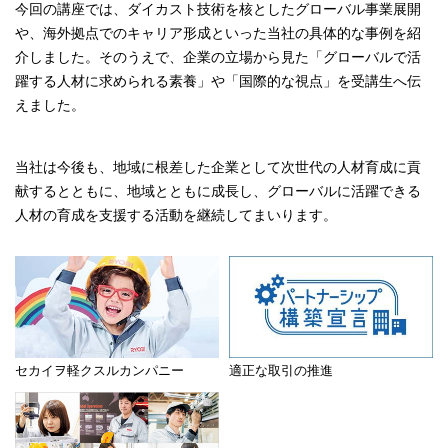
今回の講座では、ダイカスト技術を核としたグローバル事業展開
や、海外拠点でのキャリア形成といった当社の具体的な事例を紹
介しました。そのうえで、企業の立場から見た「グローバルで活
躍する人材に求められる素養」や「国際的な視点」を受講生へ伝
えました。
当社は今後も、地域に根差した企業として次世代の人材育成に貢
献するとともに、地域とともに成長し、グローバルに活躍できる
人材の育成を支援する活動を継続してまいります。
セカイヲ軽クスルカンパニー
適正な取引の推進