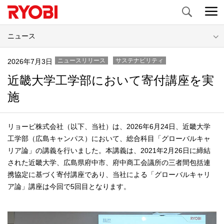
Search
ニュース
ニュースリリース
サステナビリティ
2026年7月3日
近畿大学工学部において寄付講座を実
施
リョービ株式会社（以下、当社）は、2026年6月24日、近畿大学
工学部（広島キャンパス）において、総合科目「グローバルキャ
リア論」の講義を行いました。本講義は、2021年2月26日に締結
された近畿大学、広島県府中市、府中商工会議所の三者間包括連
携協定に基づく寄付講座であり、当社による「グローバルキャリ
ア論」講座は今回で5回目となります。