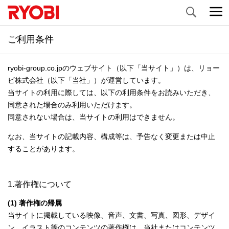
Search
ご利用条件
ryobi-group.co.jpのウェブサイト（以下「当サイト」）は、リョー
ビ株式会社（以下「当社」）が運営しています。
当サイトの利用に際しては、以下の利用条件をお読みいただき、
同意された場合のみ利用いただけます。
同意されない場合は、当サイトの利用はできません。
なお、当サイトの記載内容、構成等は、予告なく変更または中止
することがあります。
1.著作権について
(1) 著作権の帰属
当サイトに掲載している映像、音声、文書、写真、図形、デザイ
ン、イラスト等のコンテンツの著作権は、当社またはコンテンツ