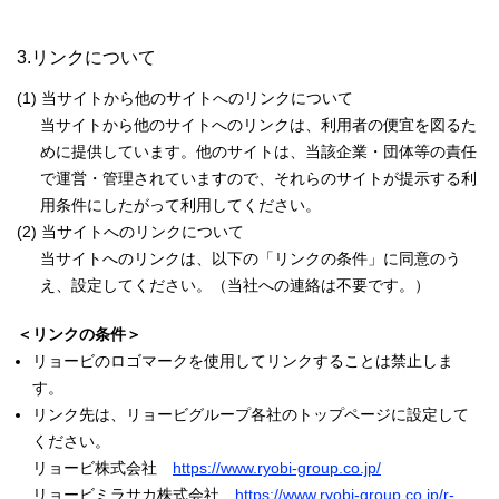
3.リンクについて
(1) 当サイトから他のサイトへのリンクについて
当サイトから他のサイトへのリンクは、利用者の便宜を図るた
めに提供しています。他のサイトは、当該企業・団体等の責任
で運営・管理されていますので、それらのサイトが提示する利
用条件にしたがって利用してください。
(2) 当サイトへのリンクについて
当サイトへのリンクは、以下の「リンクの条件」に同意のう
え、設定してください。（当社への連絡は不要です。）
＜リンクの条件＞
リョービのロゴマークを使用してリンクすることは禁止しま
す。
リンク先は、リョービグループ各社のトップページに設定して
ください。
リョービ株式会社
https://www.ryobi-group.co.jp/
リョービミラサカ株式会社
https://www.ryobi-group.co.jp/r-