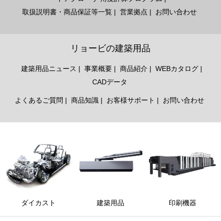
取扱説明書・商品保証等一覧
営業拠点
お問い合わせ
リョービの建築用品
建築用品ニュース
事業概要
商品紹介
WEBカタログ
CADデータ
よくあるご質問
商品知識
お客様サポート
お問い合わせ
ダイカスト
建築用品
印刷機器