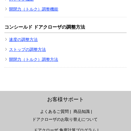
開閉力（トルク）調整機能
コンシールド ドアクローザの調整方法
速度の調整方法
ストップの調整方法
開閉力（トルク）調整方法
お客様サポート
よくあるご質問
商品知識
ドアクローザのお取り替えについて
ドアクローザ 角度計算プログラム