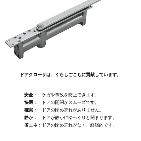
ドアクローザは、くらしごこちに貢献しています。
安全
：
ケガや事故を防止できます。
快適
：
ドアの開閉がスムーズです。
確実
：
ドアの閉め忘れがありません。
静か
：
ドアが静かにゆっくりと閉まります。
省エネ
：
ドアの閉め忘れがなく、経済的です。