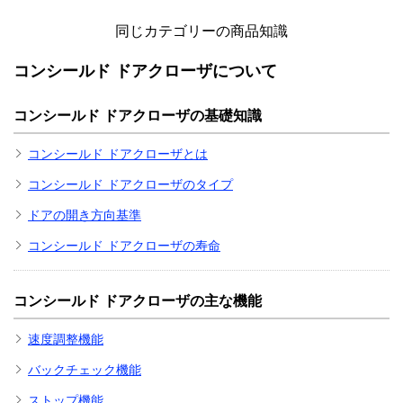
同じカテゴリーの商品知識
コンシールド ドアクローザについて
コンシールド ドアクローザの基礎知識
コンシールド ドアクローザとは
コンシールド ドアクローザのタイプ
ドアの開き方向基準
コンシールド ドアクローザの寿命
コンシールド ドアクローザの主な機能
速度調整機能
バックチェック機能
ストップ機能