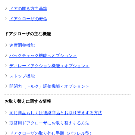
ドアの開き方向基準
ドアクローザの寿命
ドアクローザの主な機能
速度調整機能
バックチェック機能＜オプション＞
ディレードアクション機能＜オプション＞
ストップ機能
開閉力（トルク）調整機能＜オプション＞
お取り替えに関する情報
同じ商品もしくは後継商品とお取り替えする方法
取替用ドアクローザにお取り替えする方法
ドアクローザの取り外し手順（パラレル型）