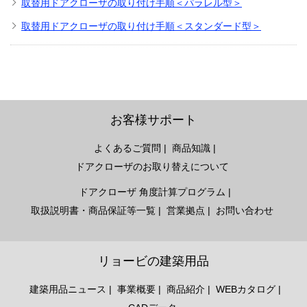
取替用ドアクローザの取り付け手順＜パラレル型＞
取替用ドアクローザの取り付け手順＜スタンダード型＞
お客様サポート
よくあるご質問
商品知識
ドアクローザのお取り替えについて
ドアクローザ 角度計算プログラム
取扱説明書・商品保証等一覧
営業拠点
お問い合わせ
リョービの建築用品
建築用品ニュース
事業概要
商品紹介
WEBカタログ