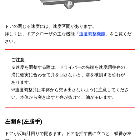
ドアの閉じる速度には、速度区間があります。
詳しくは、ドアクローザの主な機能「
速度調整機能
」をご覧くだ
さい。
ご注意
※速度を調整する際は、ドライバーの先端を速度調整弁の
溝に確実に合わせて弁を回さないと、溝を破損する恐れが
あります。
※速度調整弁は本体から突き出さないように注意してくださ
い。本体から突き出すと弁が抜けて、油がモレます。
左開き(左勝手)
ドアが反時計回りで開きます。ドアを押す側に立つと、蝶番が左