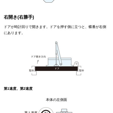
右開き(右勝手)
ドアが時計回りで開きます。ドアを押す側に立つと、蝶番が右側
にあります。
第1速度、第2速度
本体の左側面