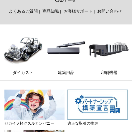
CADデータ
よくあるご質問
商品知識
お客様サポート
お問い合わせ
ダイカスト
建築用品
印刷機器
セカイヲ軽クスルカンパニー
適正な取引の推進