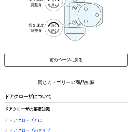
前のページに戻る
同じカテゴリーの商品知識
ドアクローザについて
ドアクローザの基礎知識
ドアクローザとは
ドアクローザのタイプ