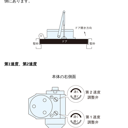
側にあります。
第1速度、第2速度
本体の右側面