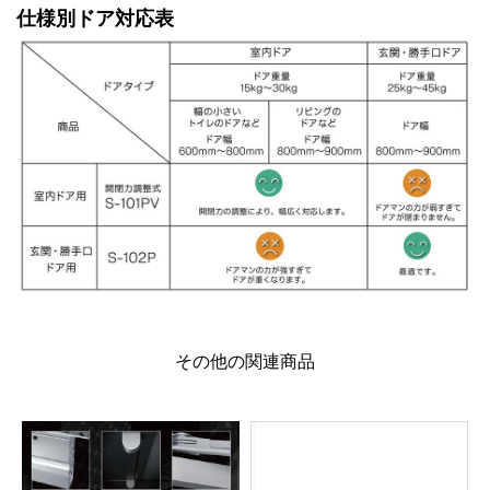
仕様別ドア対応表
その他の関連商品