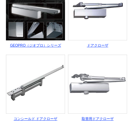
GEOPRO（ジオプロ）シリーズ
ドアクローザ
コンシールド ドアクローザ
取替用ドアクローザ