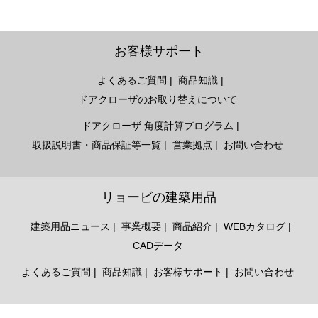
お客様サポート
よくあるご質問
商品知識
ドアクローザのお取り替えについて
ドアクローザ 角度計算プログラム
取扱説明書・商品保証等一覧
営業拠点
お問い合わせ
リョービの建築用品
建築用品ニュース
事業概要
商品紹介
WEBカタログ
CADデータ
よくあるご質問
商品知識
お客様サポート
お問い合わせ