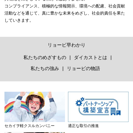
コンプライアンス、積極的な情報開⽰、環境への配慮、社会貢献
活動などを通じて、真に豊かな未来をめざし、社会的責任を果た
していきます。
リョービ早わかり
私たちのめざすもの
ダイカストとは
私たちの強み
リョービの物語
セカイヲ軽クスルカンパニー
適正な取引の推進