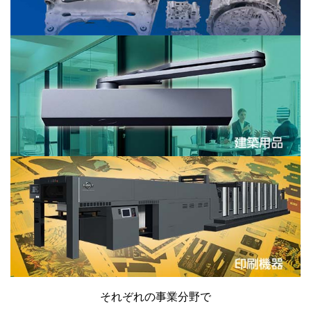
それぞれの事業分野で