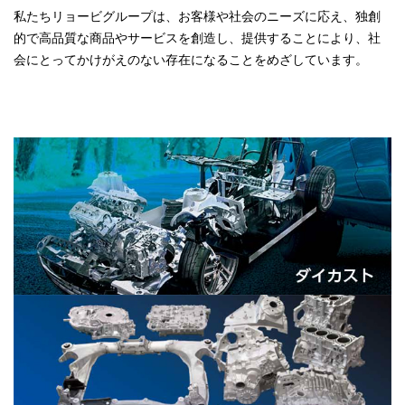
私たちリョービグループは、お客様や社会のニーズに応え、独創
的で高品質な商品やサービスを創造し、提供することにより、社
会にとってかけがえのない存在になることをめざしています。