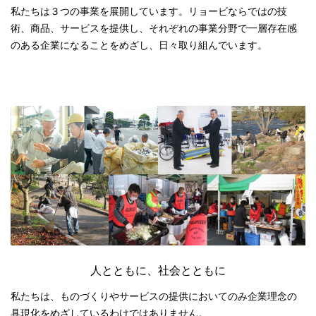
私たちは３つの事業を展開しています。リョービならではの技
術、商品、サービスを提供し、それぞれの事業分野で一層存在感
のある企業になることをめざし、日々取り組んでいます。
人とともに、社会とともに
私たちは、ものづくりやサービスの提供においてのみ企業理念の
具現化をめざしているわけではありません。