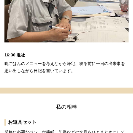
16:30 退社
晩ごはんのメニューを考えながら帰宅。寝る前に一日の出来事を
思い出しながら日記を書いています。
私の相棒
お道具セット
業務に必要なペン、付箋紙、印鑑などの文具をひとまとめにして