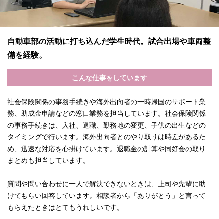
自動車部の活動に打ち込んだ学生時代。試合出場や車両整
備を経験。
こんな仕事をしています
社会保険関係の事務手続きや海外出向者の一時帰国のサポート業
務、助成金申請などの窓口業務を担当しています。社会保険関係
の事務手続きは、入社、退職、勤務地の変更、子供の出生などの
タイミングで行います。海外出向者とのやり取りは時差があるた
め、迅速な対応を心掛けています。退職金の計算や同好会の取り
まとめも担当しています。
質問や問い合わせに一人で解決できないときは、上司や先輩に助
けてもらい回答しています。相談者から「ありがとう」と言って
もらえたときはとてもうれしいです。