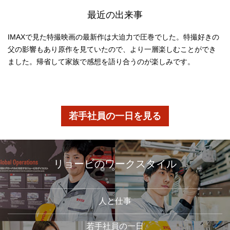
最近の出来事
IMAXで見た特撮映画の最新作は大迫力で圧巻でした。特撮好きの
父の影響もあり原作を見ていたので、より一層楽しむことができ
ました。帰省して家族で感想を語り合うのが楽しみです。
若手社員の一日を見る
リョービのワークスタイル
人と仕事
若手社員の一日