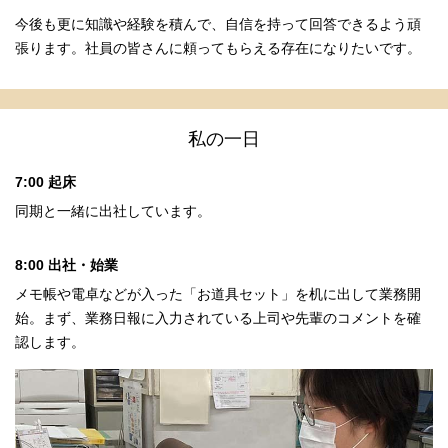
今後も更に知識や経験を積んで、自信を持って回答できるよう頑
張ります。社員の皆さんに頼ってもらえる存在になりたいです。
私の一日
7:00 起床
同期と一緒に出社しています。
8:00 出社・始業
メモ帳や電卓などが入った「お道具セット」を机に出して業務開
始。まず、業務日報に入力されている上司や先輩のコメントを確
認します。