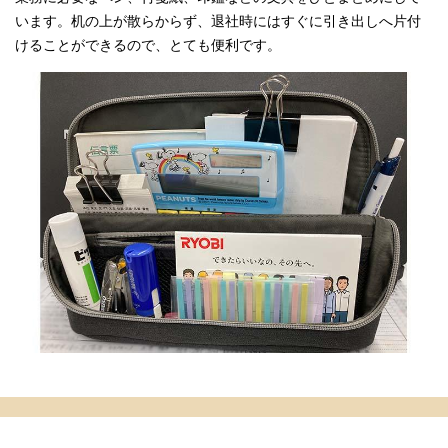
います。机の上が散らからず、退社時にはすぐに引き出しへ片付
けることができるので、とても便利です。