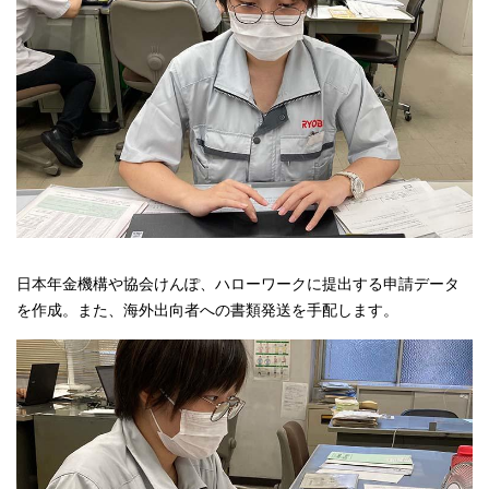
日本年金機構や協会けんぽ、ハローワークに提出する申請データ
を作成。また、海外出向者への書類発送を手配します。