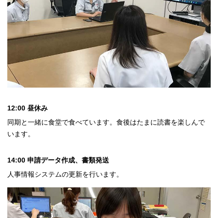
12:00 昼休み
同期と一緒に食堂で食べています。食後はたまに読書を楽しんで
います。
14:00 申請データ作成、書類発送
人事情報システムの更新を行います。