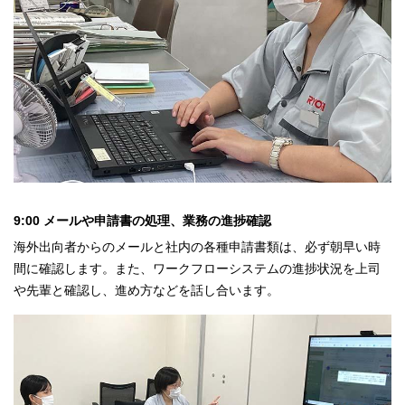
9:00 メールや申請書の処理、業務の進捗確認
海外出向者からのメールと社内の各種申請書類は、必ず朝早い時
間に確認します。また、ワークフローシステムの進捗状況を上司
や先輩と確認し、進め方などを話し合います。