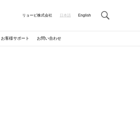
Search
リョービ株式会社
日本語
English
お客様サポート
お問い合わせ