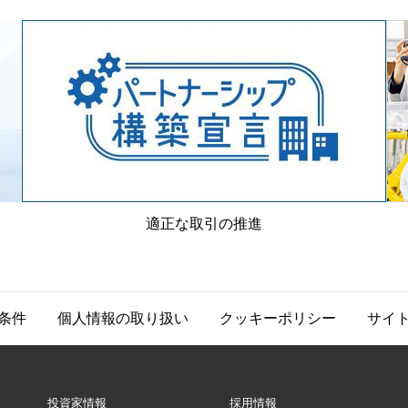
適正な取引の推進
条件
個人情報の取り扱い
クッキーポリシー
サイ
投資家情報
採用情報