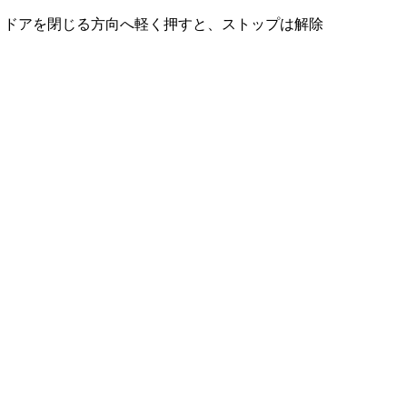
。ドアを閉じる方向へ軽く押すと、ストップは解除