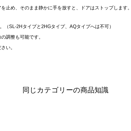
アを止め、そのまま静かに手を放すと、ドアはストップします
。（SL-2Hタイプと2HGタイプ、AQタイプへは不可）
力の調整も可能です。
ださい。
同じカテゴリーの商品知識