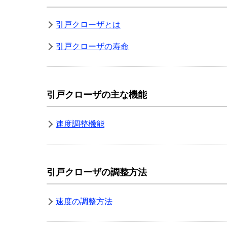
引戸クローザとは
引戸クローザの寿命
引戸クローザの主な機能
速度調整機能
引戸クローザの調整方法
速度の調整方法