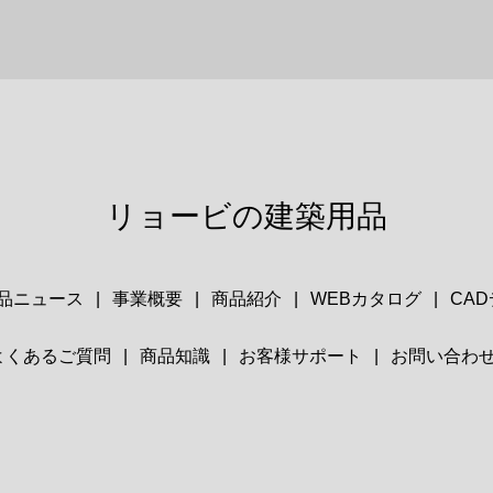
リョービの建築用品
品ニュース
事業概要
商品紹介
WEBカタログ
CA
よくあるご質問
商品知識
お客様サポート
お問い合わ