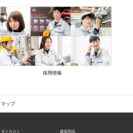
採用情報
トマップ
ダイカスト
建築用品