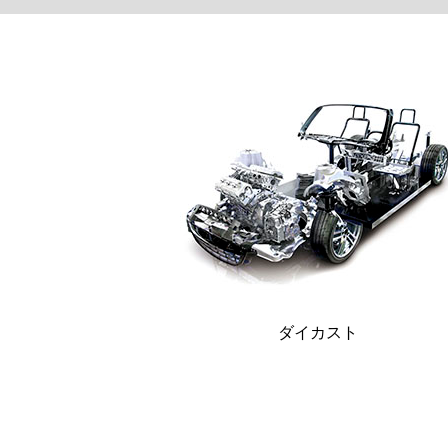
ダイカスト