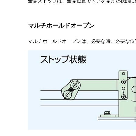
全開ストップは、全開位置でドアを開けた状態に
マルチホールドオープン
マルチホールドオープンは、必要な時、必要な位