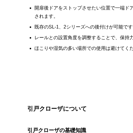
開扉後ドアをストップさせたい位置で一端ド
されます。
既存のSL-1、2シリーズへの後付けが可能です
レールとの設置角度を調整することで、保持
ほこりや湿気の多い場所での使用は避けてく
引戸クローザについて
引戸クローザの基礎知識