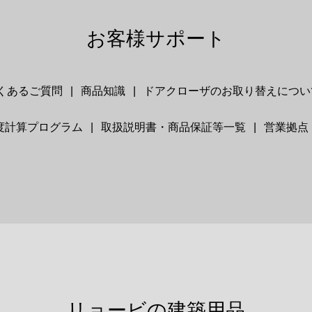
お客様サポート
くあるご質問
商品知識
ドアクローザのお取り替えについ
度計算プログラム
取扱説明書・商品保証等一覧
営業拠点
リョービの建築用品