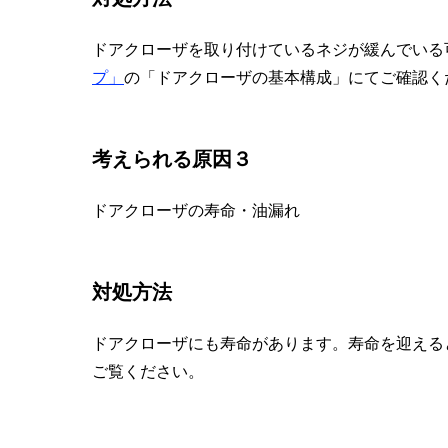
ドアクローザを取り付けているネジが緩んでいる
プ」
の「ドアクローザの基本構成」にてご確認く
考えられる原因３
ドアクローザの寿命・油漏れ
対処方法
ドアクローザにも寿命があります。寿命を迎える
ご覧ください。