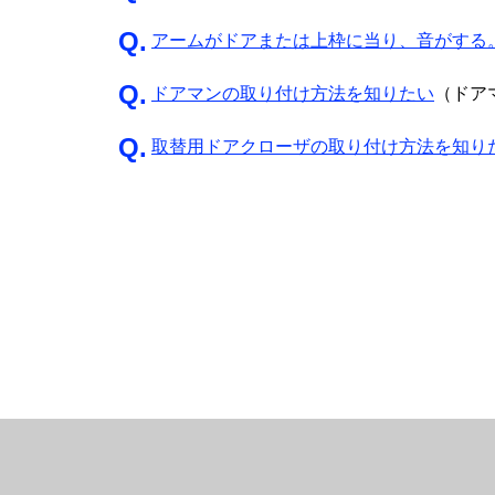
アームがドアまたは上枠に当り、音がする
ドアマンの取り付け方法を知りたい
（ドア
取替用ドアクローザの取り付け方法を知り