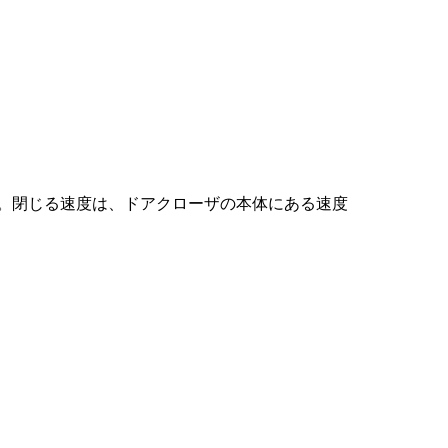
。閉じる速度は、ドアクローザの本体にある速度