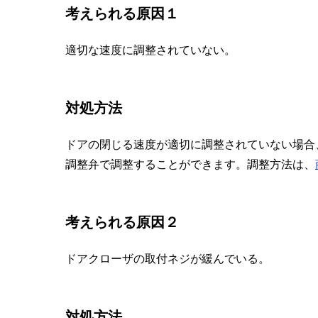
考えられる原因１
適切な速度に調整されていない。
対処方法
ドアの閉じる速度が適切に調整されていない場合
調整弁で調整することができます。調整方法は、
考えられる原因２
ドアクローザの取付ネジが緩んでいる。
対処方法