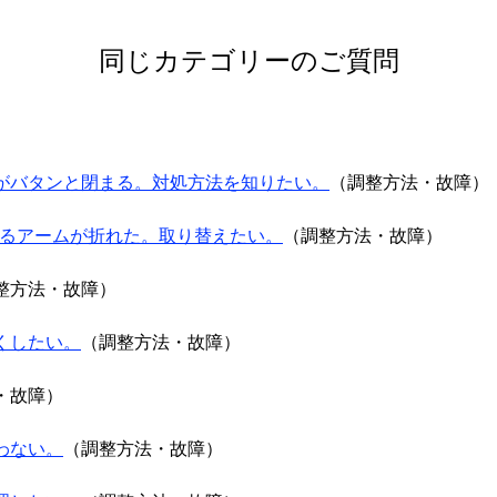
同じカテゴリーのご質問
がバタンと閉まる。対処方法を知りたい。
（調整方法・故障）
印のあるアームが折れた。取り替えたい。
（調整方法・故障）
整方法・故障）
くしたい。
（調整方法・故障）
・故障）
わない。
（調整方法・故障）