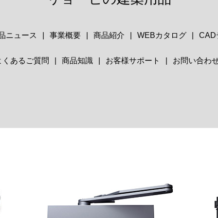
品ニュース
事業概要
商品紹介
WEBカタログ
CA
よくあるご質問
商品知識
お客様サポート
お問い合わ