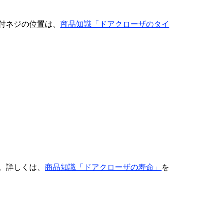
付ネジの位置は、
商品知識「ドアクローザのタイ
。詳しくは、
商品知識「ドアクローザの寿命」
を