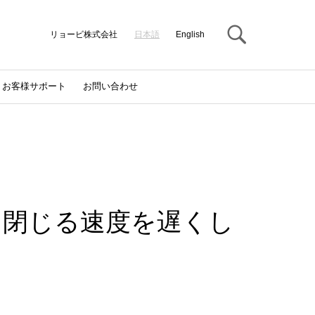
Search
リョービ株式会社
日本語
English
お客様サポート
お問い合わせ
。閉じる速度を遅くし