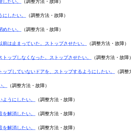
理したい。
（調整方法・故障）
うにしたい。
（調整方法・故障）
閉めたい。
（調整方法・故障）
以前は止まっていた。ストップさせたい。
（調整方法・故障）
ストップしなくなった。ストップさせたい。
（調整方法・故障
トップしていないドアを、ストップするようにしたい。
（調整
い。
（調整方法・故障）
いようにしたい。
（調整方法・故障）
音を解消したい。
（調整方法・故障）
音を解消したい。
（調整方法・故障）