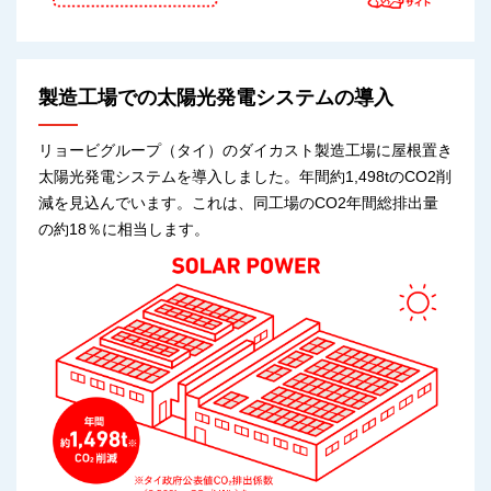
製造工場での太陽光発電システムの導入
リョービグループ（タイ）のダイカスト製造工場に屋根置き
太陽光発電システムを導入しました。年間約1,498tのCO2削
減を見込んでいます。これは、同工場のCO2年間総排出量
の約18％に相当します。