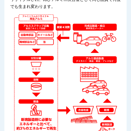
でも生まれ変わります。