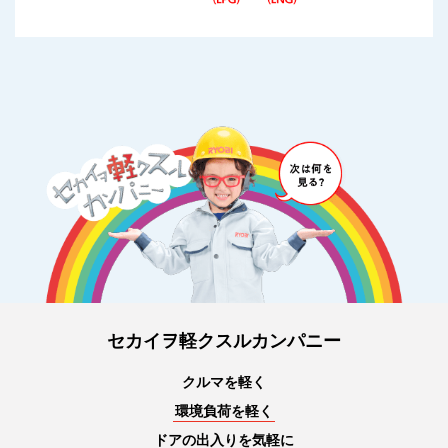
セカイヲ軽クスルカンパニー
クルマを軽く
環境負荷を軽く
ドアの出入りを気軽に