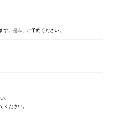
ます。是非、ご予約ください。
さい。
てください。