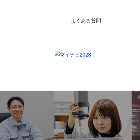
よくある質問