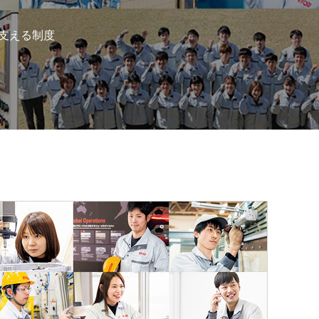
支える制度