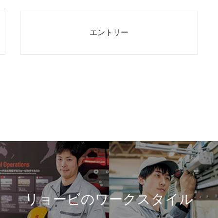
エントリー
リョービのワークスタイル