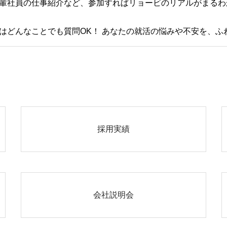
輩社員の仕事紹介など、参加すればリョービのリアルがまるわ
はどんなことでも質問OK！ あなたの就活の悩みや不安を、ふ
採用実績
会社説明会