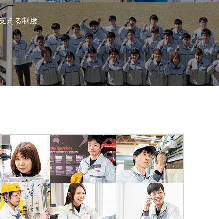
支える制度