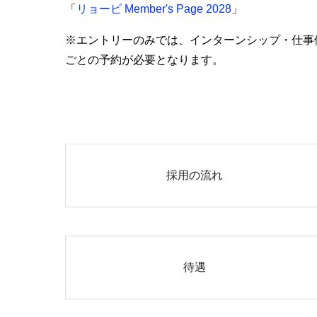
「
リョービ Member's Page 2028
」
※エントリーのみでは、インターンシップ・仕事体験
ごとの予約が必要となります。
採用の流れ
待遇