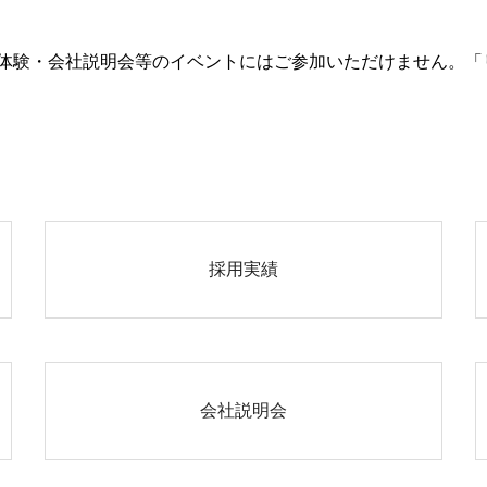
・会社説明会等のイベントにはご参加いただけません。「リョービ M
採用実績
会社説明会