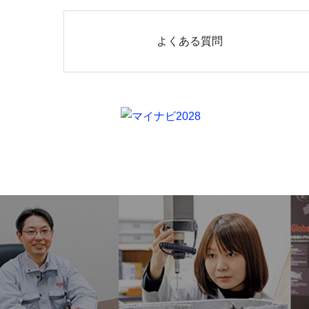
よくある質問