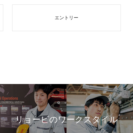
エントリー
リョービのワークスタイル