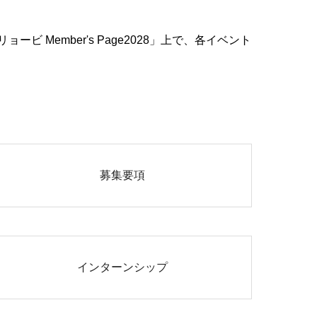
ember's Page2028」上で、各イベント
募集要項
インターンシップ